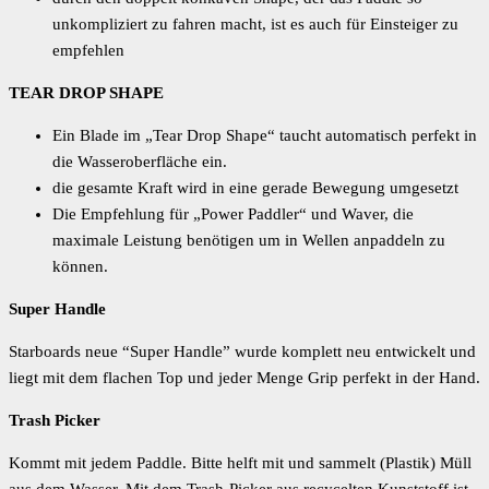
unkompliziert zu fahren macht, ist es auch für Einsteiger zu
empfehlen
TEAR DROP SHAPE
Ein Blade im „Tear Drop Shape“ taucht automatisch perfekt in
die Wasseroberfläche ein.
die gesamte Kraft wird in eine gerade Bewegung umgesetzt
Die Empfehlung für „Power Paddler“ und Waver, die
maximale Leistung benötigen um in Wellen anpaddeln zu
können.
Super Handle
Starboards neue “Super Handle” wurde komplett neu entwickelt und
liegt mit dem flachen Top und jeder Menge Grip perfekt in der Hand.
Trash Picker
Kommt mit jedem Paddle. Bitte helft mit und sammelt (Plastik) Müll