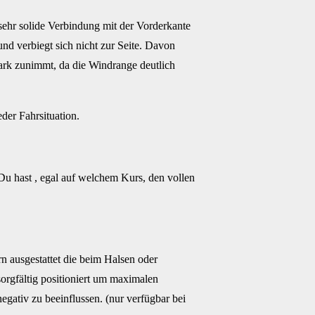
 sehr solide Verbindung mit der Vorderkante
und verbiegt sich nicht zur Seite. Davon
ark zunimmt, da die Windrange deutlich
der Fahrsituation.
 Du hast , egal auf welchem Kurs, den vollen
 ausgestattet die beim Halsen oder
orgfältig positioniert um maximalen
egativ zu beeinflussen. (nur verfügbar bei