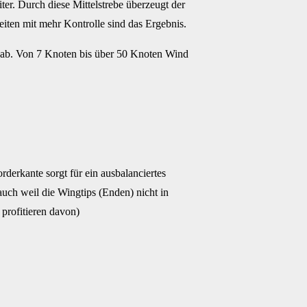
ter. Durch diese Mittelstrebe überzeugt der
iten mit mehr Kontrolle sind das Ergebnis.
 ab. Von 7 Knoten bis über 50 Knoten Wind
derkante sorgt für ein ausbalanciertes
uch weil die Wingtips (Enden) nicht in
profitieren davon)