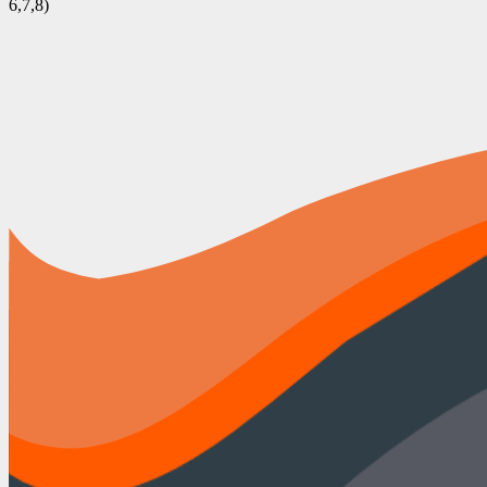
6,7,8)