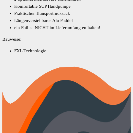
Komfortable SUP Handpumpe
Praktischer Transportrucksack
Längenverstellbares Alu Paddel
ein Foil ist NICHT im Lieferumfang enthalten!
Bauweise:
FXL Technologie