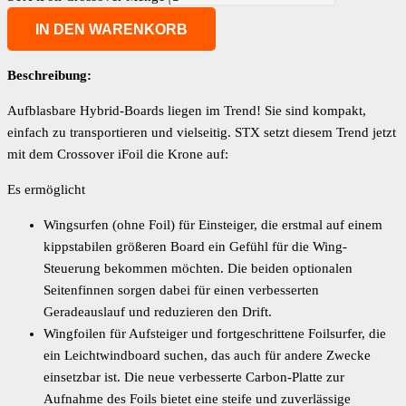
IN DEN WARENKORB
Beschreibung:
Aufblasbare Hybrid-Boards liegen im Trend! Sie sind kompakt,
einfach zu transportieren und vielseitig. STX setzt diesem Trend jetzt
mit dem Crossover iFoil die Krone auf:
Es ermöglicht
Wingsurfen (ohne Foil) für Einsteiger, die erstmal auf einem
kippstabilen größeren Board ein Gefühl für die Wing-
Steuerung bekommen möchten. Die beiden optionalen
Seitenfinnen sorgen dabei für einen verbesserten
Geradeauslauf und reduzieren den Drift.
Wingfoilen für Aufsteiger und fortgeschrittene Foilsurfer, die
ein Leichtwindboard suchen, das auch für andere Zwecke
einsetzbar ist. Die neue verbesserte Carbon-Platte zur
Aufnahme des Foils bietet eine steife und zuverlässige