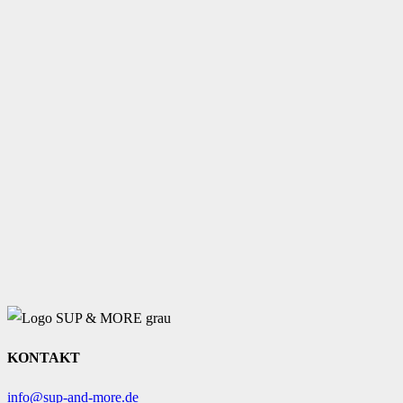
KONTAKT
info@sup-and-more.de