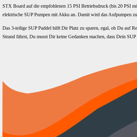
STX Board auf die empfohlenen 15 PSI Betriebsdruck (bis 20 PSI mö
elektrische SUP Pumpen mit Akku an. Damit wird das Aufpumpen zu
Das 3-teilige SUP Paddel hilft Dir Platz zu sparen, egal, ob Du auf Re
Strand fährst, Du musst Dir keine Gedanken machen, dass Dein SUP E