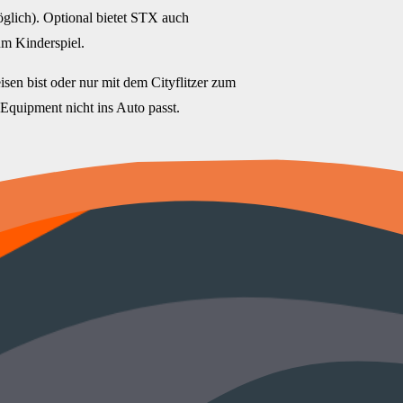
glich). Optional bietet STX auch
m Kinderspiel.
isen bist oder nur mit dem Cityflitzer zum
quipment nicht ins Auto passt.