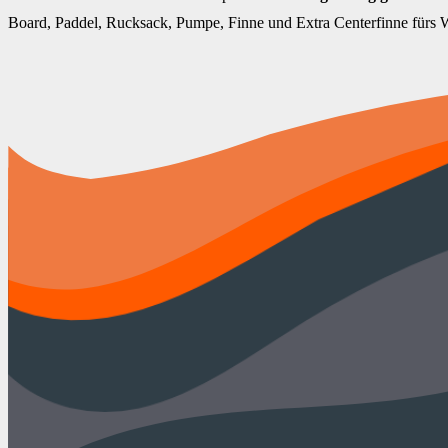
Board, Paddel, Rucksack, Pumpe, Finne und Extra Centerfinne fürs W