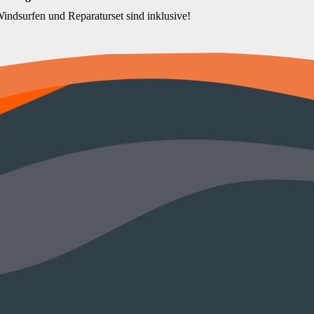
indsurfen und Reparaturset sind inklusive!