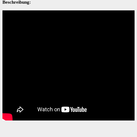
Beschreibung: