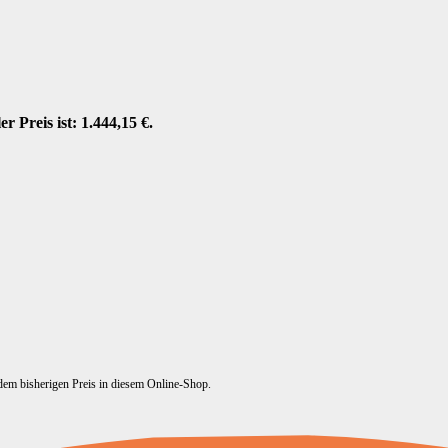
er Preis ist: 1.444,15 €.
 dem bisherigen Preis in diesem Online-Shop.