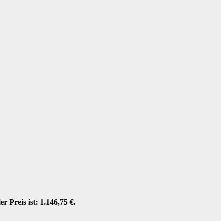
er Preis ist: 1.146,75 €.