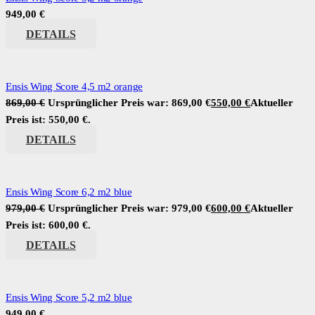
949,00
€
DETAILS
Ensis Wing Score 4,5 m2 orange
869,00
€
Ursprünglicher Preis war: 869,00 €
550,00
€
Aktueller
Preis ist: 550,00 €.
DETAILS
Ensis Wing Score 6,2 m2 blue
979,00
€
Ursprünglicher Preis war: 979,00 €
600,00
€
Aktueller
Preis ist: 600,00 €.
DETAILS
Ensis Wing Score 5,2 m2 blue
949,00
€