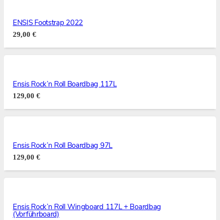
ENSIS Footstrap 2022
29,00
€
Ensis Rock’n Roll Boardbag 117L
129,00
€
Ensis Rock’n Roll Boardbag 97L
129,00
€
Ensis Rock’n Roll Wingboard 117L + Boardbag
(Vorführboard)