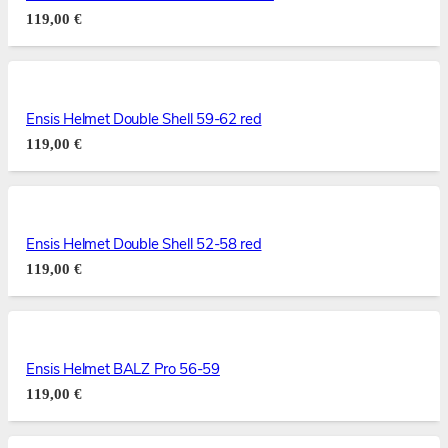
119,00
€
Ensis Helmet Double Shell 59-62 red
119,00
€
Ensis Helmet Double Shell 52-58 red
119,00
€
Ensis Helmet BALZ Pro 56-59
119,00
€