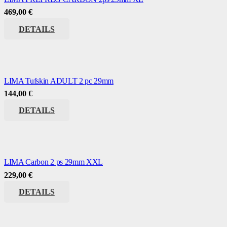
469,00
€
DETAILS
LIMA Tufskin ADULT 2 pc 29mm
144,00
€
DETAILS
LIMA Carbon 2 ps 29mm XXL
229,00
€
DETAILS