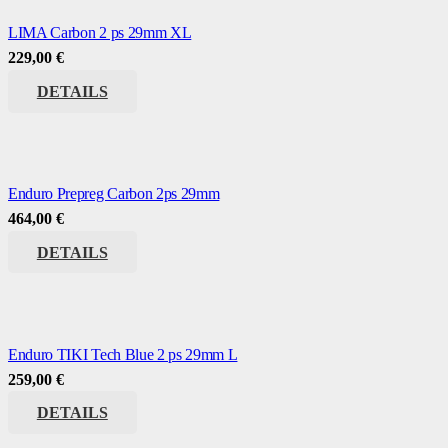
LIMA Carbon 2 ps 29mm XL
229,00
€
DETAILS
Enduro Prepreg Carbon 2ps 29mm
464,00
€
DETAILS
Enduro TIKI Tech Blue 2 ps 29mm L
259,00
€
DETAILS