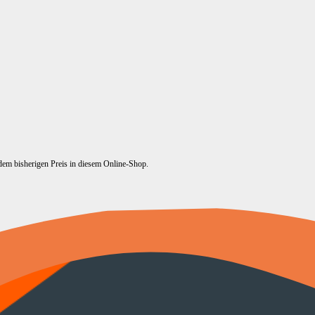
 dem bisherigen Preis in diesem Online-Shop.